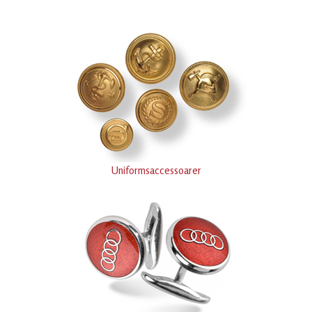
Uniformsaccessoarer