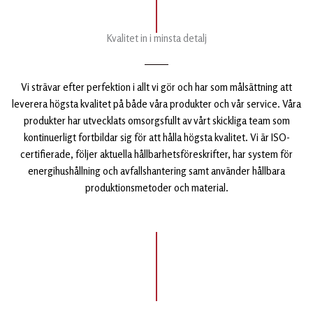
Kvalitet in i minsta detalj
Vi strävar efter perfektion i allt vi gör och har som målsättning att
leverera högsta kvalitet på både våra produkter och vår service. Våra
produkter har utvecklats omsorgsfullt av vårt skickliga team som
kontinuerligt fortbildar sig för att hålla högsta kvalitet. Vi är ISO-
certifierade, följer aktuella hållbarhetsföreskrifter, har system för
energihushållning och avfallshantering samt använder hållbara
produktionsmetoder och material.