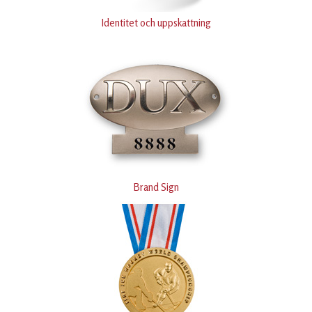
Identitet och uppskattning
Brand Sign