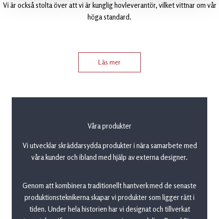
Vi är också stolta över att vi är kunglig hovleverantör, vilket vittnar om vår
höga standard.
Läs mer
Våra produkter
Vi utvecklar skräddarsydda produkter i nära samarbete med
våra kunder och ibland med hjälp av externa designer.
Genom att kombinera traditionellt hantverk med de senaste
produktionsteknikerna skapar vi produkter som ligger rätt i
tiden. Under hela historien har vi designat och tillverkat