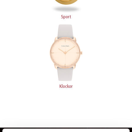
Sport
Klockor