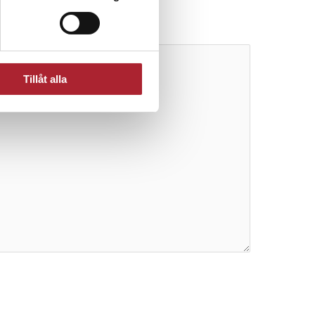
Tillåt alla