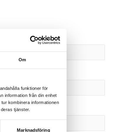
Om
andahålla funktioner för
n information från din enhet
 tur kombinera informationen
deras tjänster.
Marknadsföring