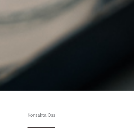
Kontakta Oss