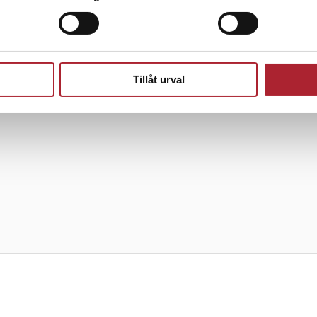
Tillåt urval