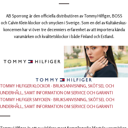
AB Sporrong är den officiella distributören av Tommy Hilfiger, BOSS
och Calvin Klein klockor och smycken i Sverige. Som en del av Kultakeskus-
koncernen har vi över tre decenniers erfarenhet av att importera kända
varumärken och kvalitetsklockor i både Finland och Estland.
TOMMY HILFIGER KLOCKOR - BRUKSANVISNING, SKÖTSEL OCH
UNDERHÅLL, SAMT INFORMATION OM SERVICE OCH GARANTI
TOMMY HILFIGER SMYCKEN - BRUKSANVISNING, SKÖTSEL OCH
UNDERHÅLL, SAMT INFORMATION OM SERVICE OCH GARANTI