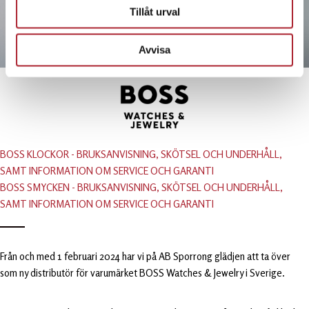
Tillåt urval
Avvisa
BOSS KLOCKOR - BRUKSANVISNING, SKÖTSEL OCH UNDERHÅLL,
SAMT INFORMATION OM SERVICE OCH GARANTI
BOSS SMYCKEN - BRUKSANVISNING, SKÖTSEL OCH UNDERHÅLL,
SAMT INFORMATION OM SERVICE OCH GARANTI
Från och med 1 februari 2024 har vi på AB Sporrong glädjen att ta över
som ny distributör för varumärket BOSS Watches & Jewelry i Sverige.